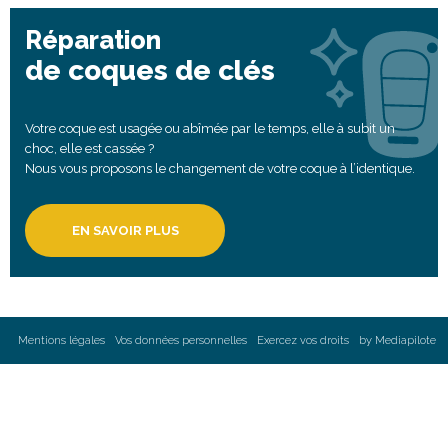
Réparation
de coques de clés
Votre coque est usagée ou abîmée par le temps, elle à subit un
choc, elle est cassée ?
Nous vous proposons le changement de votre coque à l’identique.
EN SAVOIR PLUS
Mentions légales
Vos données personnelles
Exercez vos droits
by Mediapilote