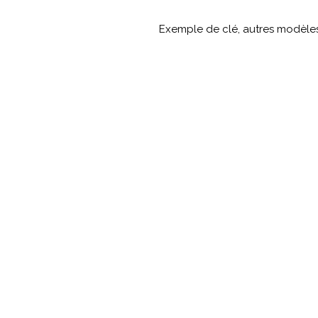
Exemple de clé, autres modèle