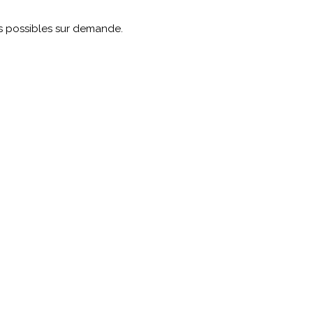
s possibles sur demande.