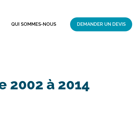
QUI SOMMES-NOUS
DEMANDER UN DEVIS
e 2002 à 2014