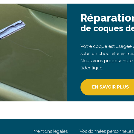
Réparatio
de coques de
Votre coque est usagée o
subit un choc, elle est ca
Nous vous proposons le
l’identique.
EN SAVOIR PLUS
Mentions légales
Vos données personnelles