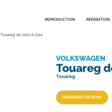
REPRODUCTION
RÉPARATION
/
Touareg de 2002 à 2014
VOLKSWAGEN
Touareg d
Touareg
DEMANDER UN DEVIS