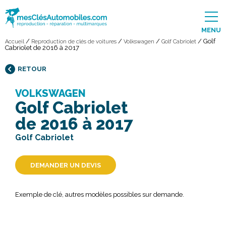
MENU
/
/
/
/
Golf
Accueil
Reproduction de clés de voitures
Volkswagen
Golf Cabriolet
Cabriolet de 2016 à 2017
RETOUR
VOLKSWAGEN
Golf Cabriolet
de 2016 à 2017
Golf Cabriolet
DEMANDER UN DEVIS
Exemple de clé, autres modèles possibles sur demande.