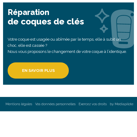
Réparation
de coques de clés
Votre coque est usagée ou abîmée par le temps, elle à subit un
choc, elle est cassée ?
Nous vous proposons le changement de votre coque à l’identique.
EN SAVOIR PLUS
Mentions légales
Vos données personnelles
Exercez vos droits
by Mediapilote