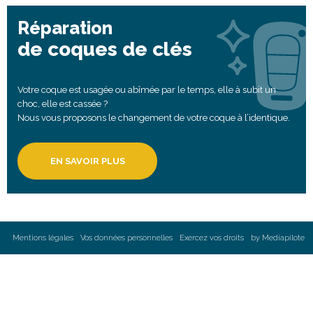
Réparation
de coques de clés
Votre coque est usagée ou abîmée par le temps, elle à subit un
choc, elle est cassée ?
Nous vous proposons le changement de votre coque à l’identique.
EN SAVOIR PLUS
Mentions légales
Vos données personnelles
Exercez vos droits
by Mediapilote