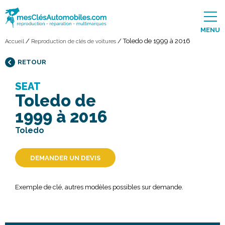
MENU
/
/
Toledo de 1999 à 2016
Accueil
Reproduction de clés de voitures
RETOUR
SEAT
Toledo de
1999 à 2016
Toledo
DEMANDER UN DEVIS
Exemple de clé, autres modèles possibles sur demande.