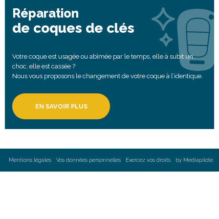
Réparation
de coques de clés
Votre coque est usagée ou abîmée par le temps, elle à subit un
choc, elle est cassée ?
Nous vous proposons le changement de votre coque à l’identique.
EN SAVOIR PLUS
Mentions légales
Vos données personnelles
Exercez vos droits
by Mediapilote