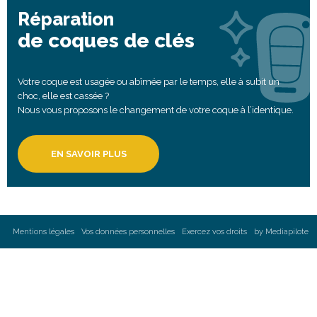
Réparation
de coques de clés
Votre coque est usagée ou abîmée par le temps, elle à subit un
choc, elle est cassée ?
Nous vous proposons le changement de votre coque à l’identique.
EN SAVOIR PLUS
Mentions légales
Vos données personnelles
Exercez vos droits
by Mediapilote