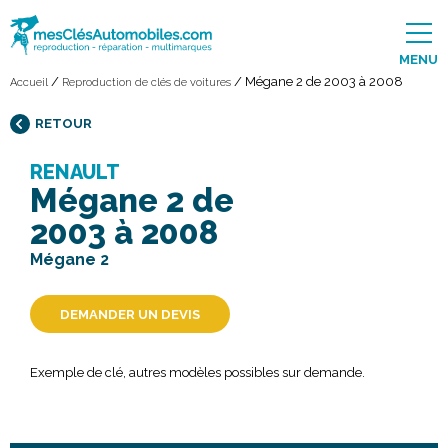
MENU
/
/
Mégane 2 de 2003 à 2008
Accueil
Reproduction de clés de voitures
RETOUR
RENAULT
Mégane 2 de
2003 à 2008
Mégane 2
DEMANDER UN DEVIS
Exemple de clé, autres modèles possibles sur demande.