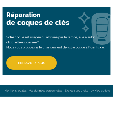
Réparation
de coques de clés
Votre coque est usagée ou abîmée par le temps, elle à subit un
choc, elle est cassée ?
Nous vous proposons le changement de votre coque à l’identique.
EN SAVOIR PLUS
Mentions légales
Vos données personnelles
Exercez vos droits
by Mediapilote