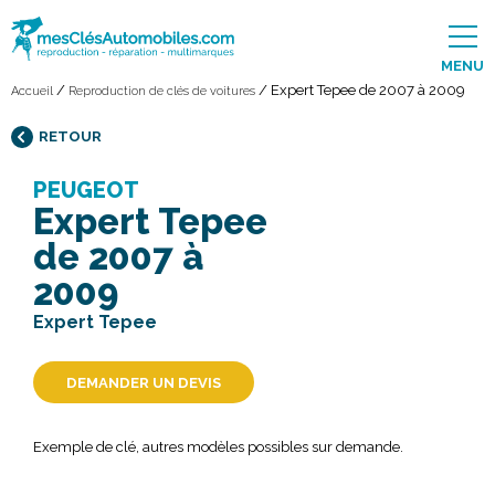
MENU
/
/
Expert Tepee de 2007 à 2009
Accueil
Reproduction de clés de voitures
RETOUR
PEUGEOT
Expert Tepee
de 2007 à
2009
Expert Tepee
DEMANDER UN DEVIS
Exemple de clé, autres modèles possibles sur demande.