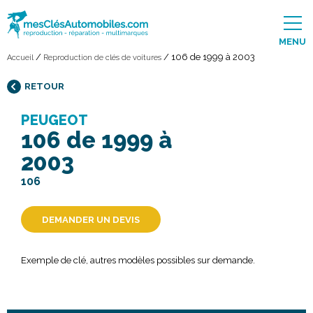
MENU
/
/
106 de 1999 à 2003
Accueil
Reproduction de clés de voitures
RETOUR
PEUGEOT
106 de 1999 à
2003
106
DEMANDER UN DEVIS
Exemple de clé, autres modèles possibles sur demande.