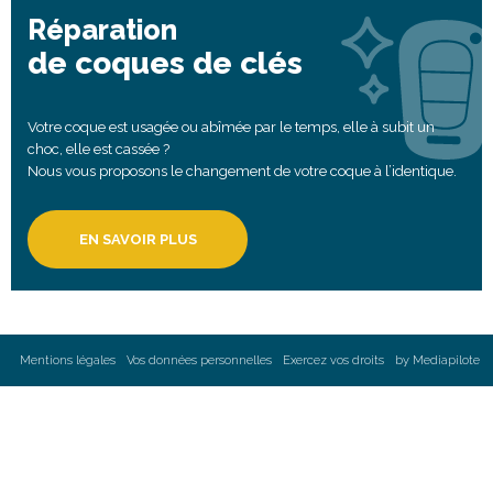
Réparation
de coques de clés
Votre coque est usagée ou abîmée par le temps, elle à subit un
choc, elle est cassée ?
Nous vous proposons le changement de votre coque à l’identique.
EN SAVOIR PLUS
Mentions légales
Vos données personnelles
Exercez vos droits
by Mediapilote