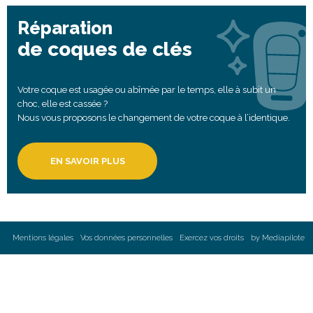
Réparation
de coques de clés
Votre coque est usagée ou abîmée par le temps, elle à subit un
choc, elle est cassée ?
Nous vous proposons le changement de votre coque à l’identique.
EN SAVOIR PLUS
Mentions légales
Vos données personnelles
Exercez vos droits
by Mediapilote