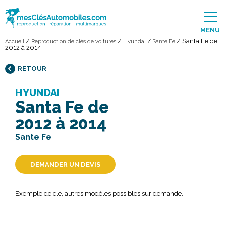
MENU
/
/
/
/
Santa Fe de
Accueil
Reproduction de clés de voitures
Hyundai
Sante Fe
2012 à 2014
RETOUR
HYUNDAI
Santa Fe de
2012 à 2014
Sante Fe
DEMANDER UN DEVIS
Exemple de clé, autres modèles possibles sur demande.