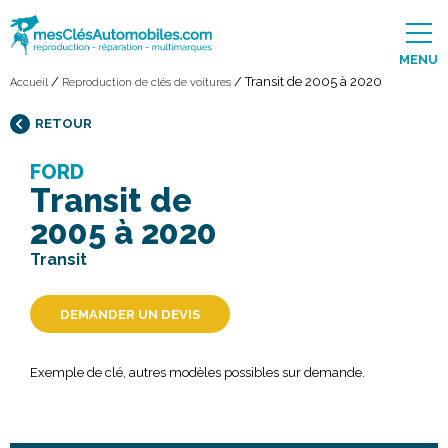
MENU
/
/
Transit de 2005 à 2020
Accueil
Reproduction de clés de voitures
RETOUR
FORD
Transit de
2005 à 2020
Transit
DEMANDER UN DEVIS
Exemple de clé, autres modèles possibles sur demande.