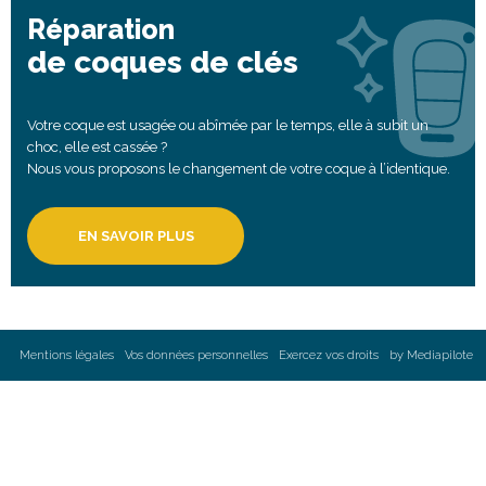
Réparation
de coques de clés
Votre coque est usagée ou abîmée par le temps, elle à subit un
choc, elle est cassée ?
Nous vous proposons le changement de votre coque à l’identique.
EN SAVOIR PLUS
Mentions légales
Vos données personnelles
Exercez vos droits
by Mediapilote