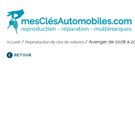
/
/
Avenger de 2008 à 2
Accueil
Reproduction de clés de voitures
RETOUR