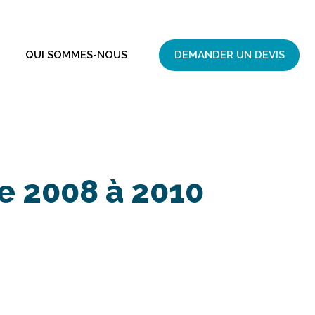
QUI SOMMES-NOUS
DEMANDER UN DEVIS
e 2008 à 2010