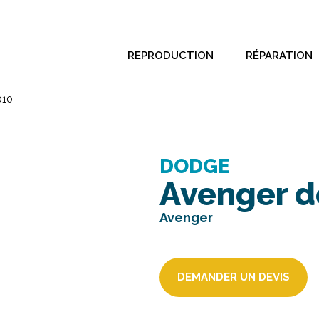
REPRODUCTION
RÉPARATION
010
DODGE
Avenger d
Avenger
DEMANDER UN DEVIS