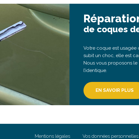
Réparatio
de coques de
Votre coque est usagée o
subit un choc, elle est ca
Nous vous proposons le
l’identique.
EN SAVOIR PLUS
Mentions légales
Vos données personnelles