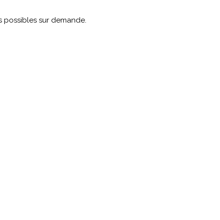
s possibles sur demande.