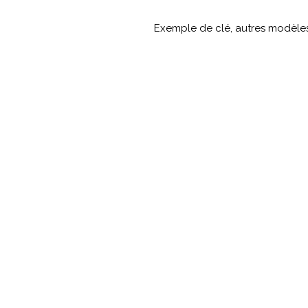
Exemple de clé, autres modèle