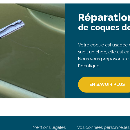
Réparatio
de coques de
Votre coque est usagée o
subit un choc, elle est ca
Nous vous proposons le
l’identique.
EN SAVOIR PLUS
Mentions légales
Vos données personnelles