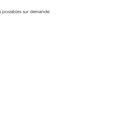
s possibles sur demande.