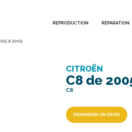
REPRODUCTION
RÉPARATION
005 à 2009
CITROËN
C8 de 200
C8
DEMANDER UN DEVIS