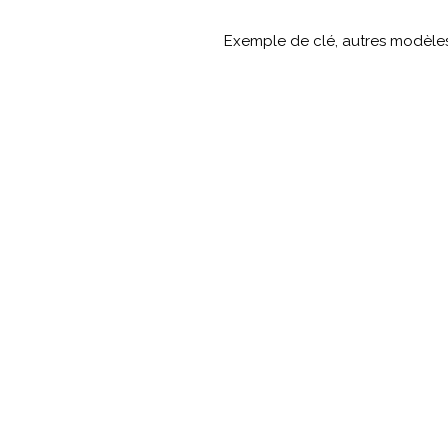
Exemple de clé, autres modèle