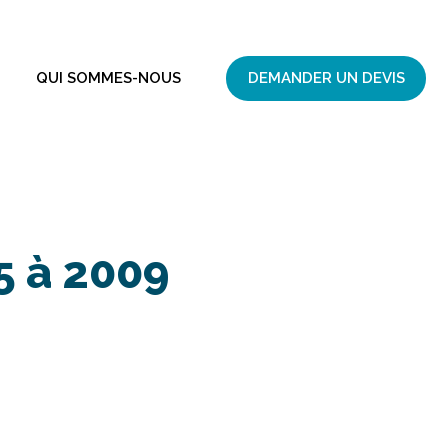
QUI SOMMES-NOUS
DEMANDER UN DEVIS
5 à 2009